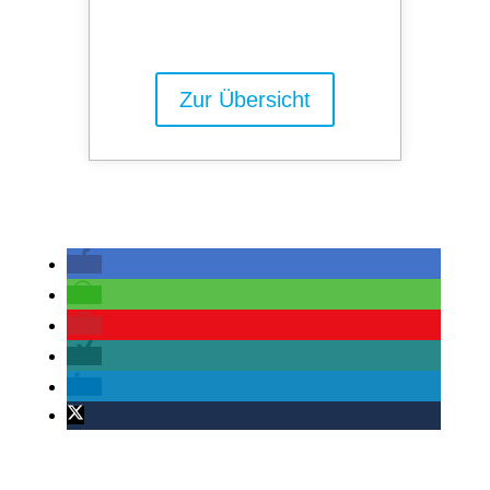
Zur Übersicht