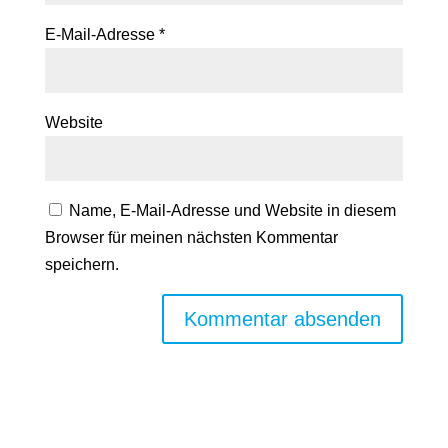
E-Mail-Adresse
*
Website
Name, E-Mail-Adresse und Website in diesem
Browser für meinen nächsten Kommentar
speichern.