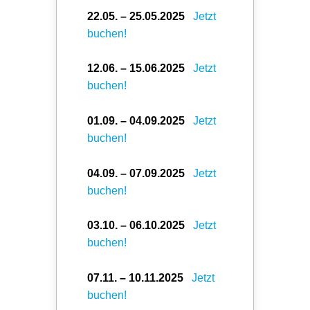
22.05. – 25.05.2025
Jetzt
buchen!
12.06. – 15.06.2025
Jetzt
buchen!
01.09. – 04.09.2025
Jetzt
buchen!
04.09. – 07.09.2025
Jetzt
buchen!
03.10. – 06.10.2025
Jetzt
buchen!
07.11. – 10.11.2025
Jetzt
buchen!