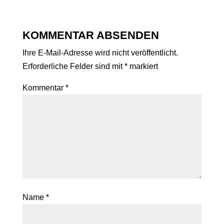
KOMMENTAR ABSENDEN
Ihre E-Mail-Adresse wird nicht veröffentlicht.
Erforderliche Felder sind mit
*
markiert
Kommentar
*
Name
*