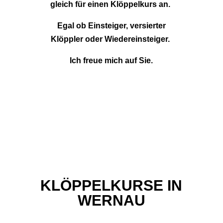
gleich für einen Klöppelkurs an.
Egal ob Einsteiger, versierter
Klöppler oder Wiedereinsteiger.
Ich freue mich auf Sie.
KLÖPPELKURSE IN
WERNAU