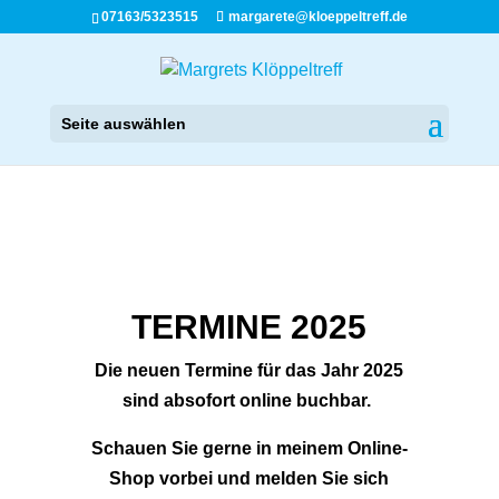
07163/5323515
margarete@kloeppeltreff.de
Seite auswählen
TERMINE 2025
Die neuen Termine für das Jahr 2025
sind absofort online buchbar.
Schauen Sie gerne in meinem Online-
Shop vorbei und melden Sie sich