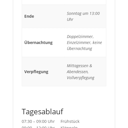
Sonntag um 13:00
Ende
Uhr
Doppelzimmer,
Übernachtung
Einzelzimmer, keine
Übernachtung
Mittagessen &
Verpflegung
Abendessen,
Vollverpflegung
Tagesablauf
07:30 – 09:00 Uhr Frühstück
09:00 – 12:00 Uhr Klöppeln