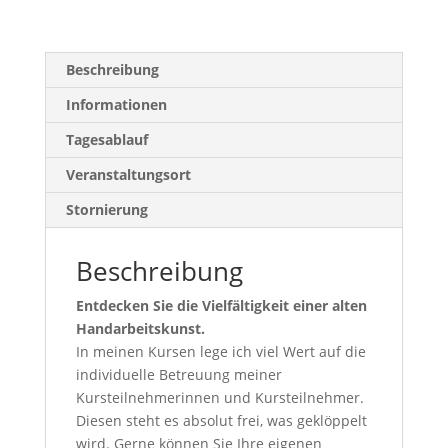
Beschreibung
Informationen
Tagesablauf
Veranstaltungsort
Stornierung
Beschreibung
Entdecken Sie die Vielfältigkeit einer alten
Handarbeitskunst.
In meinen Kursen lege ich viel Wert auf die
individuelle Betreuung meiner
Kursteilnehmerinnen und Kursteilnehmer.
Diesen steht es absolut frei, was geklöppelt
wird. Gerne können Sie Ihre eigenen