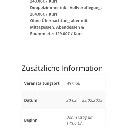
243,00€ / Kurs
Doppelzimmer inkl. Vollverpflegung:
204,00€ / Kurs
Ohne Übernachtung aber mit
Mittagessen, Abendessen &
Raummiete: 129,00€ / Kurs
Zusätzliche Information
Veranstaltungsort
Wernau
Datum
20.02. – 23.02.2025
Donnerstag um
Beginn
14:00 Uhr