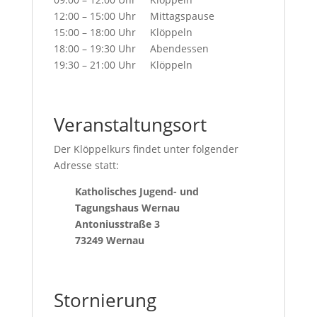
12:00 – 15:00 Uhr Mittagspause
15:00 – 18:00 Uhr Klöppeln
18:00 – 19:30 Uhr Abendessen
19:30 – 21:00 Uhr Klöppeln
Veranstaltungsort
Der Klöppelkurs findet unter folgender
Adresse statt:
Katholisches Jugend- und
Tagungshaus Wernau
Antoniusstraße 3
73249 Wernau
Stornierung