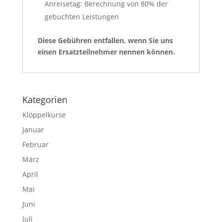
Anreisetag: Berechnung von 80% der
gebuchten Leistungen
Diese Gebühren entfallen, wenn Sie uns
einen Ersatzteilnehmer nennen können.
Kategorien
Klöppelkurse
Januar
Februar
März
April
Mai
Juni
Juli