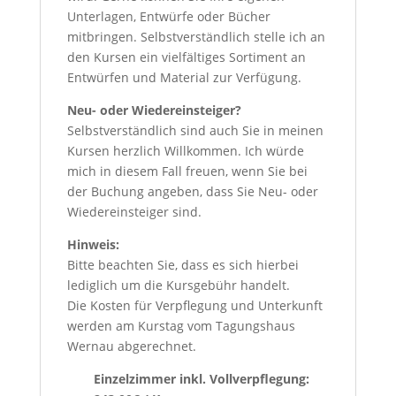
Unterlagen, Entwürfe oder Bücher
mitbringen. Selbstverständlich stelle ich an
den Kursen ein vielfältiges Sortiment an
Entwürfen und Material zur Verfügung.
Neu- oder Wiedereinsteiger?
Selbstverständlich sind auch Sie in meinen
Kursen herzlich Willkommen. Ich würde
mich in diesem Fall freuen, wenn Sie bei
der Buchung angeben, dass Sie Neu- oder
Wiedereinsteiger sind.
Hinweis:
Bitte beachten Sie, dass es sich hierbei
lediglich um die Kursgebühr handelt.
Die Kosten für Verpflegung und Unterkunft
werden am Kurstag vom Tagungshaus
Wernau abgerechnet.
Einzelzimmer inkl. Vollverpflegung: