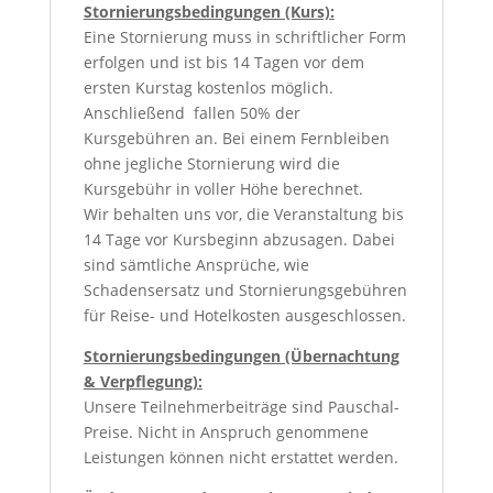
Stornierungsbedingungen (Kurs):
Eine Stornierung muss in schriftlicher Form
erfolgen und ist bis 14 Tagen vor dem
ersten Kurstag kostenlos möglich.
Anschließend fallen 50% der
Kursgebühren an. Bei einem Fernbleiben
ohne jegliche Stornierung wird die
Kursgebühr in voller Höhe berechnet.
Wir behalten uns vor, die Veranstaltung bis
14 Tage vor Kursbeginn abzusagen. Dabei
sind sämtliche Ansprüche, wie
Schadensersatz und Stornierungsgebühren
für Reise- und Hotelkosten ausgeschlossen.
Stornierungsbedingungen (Übernachtung
& Verpflegung):
Unsere Teilnehmerbeiträge sind Pauschal-
Preise. Nicht in Anspruch genommene
Leistungen können nicht erstattet werden.