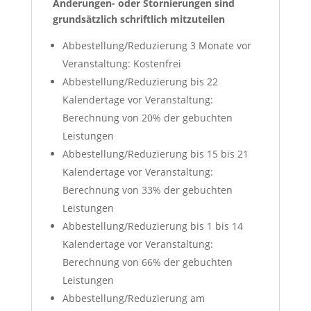
Änderungen- oder Stornierungen sind
grundsätzlich schriftlich mitzuteilen
Abbestellung/Reduzierung 3 Monate vor
Veranstaltung: Kostenfrei
Abbestellung/Reduzierung bis 22
Kalendertage vor Veranstaltung:
Berechnung von 20% der gebuchten
Leistungen
Abbestellung/Reduzierung bis 15 bis 21
Kalendertage vor Veranstaltung:
Berechnung von 33% der gebuchten
Leistungen
Abbestellung/Reduzierung bis 1 bis 14
Kalendertage vor Veranstaltung:
Berechnung von 66% der gebuchten
Leistungen
Abbestellung/Reduzierung am