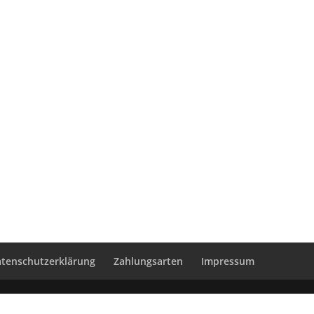
tenschutzerklärung
Zahlungsarten
Impressum