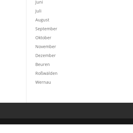
Juni
Juli
August
September
Oktober
November
Dezember
Beuren
Roßwälden
Wernau