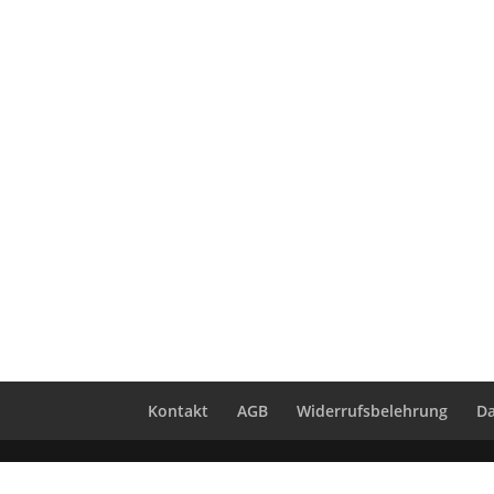
Kontakt
AGB
Widerrufsbelehrung
Da