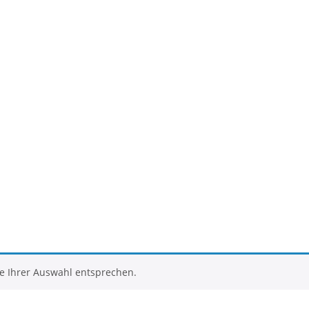
e Ihrer Auswahl entsprechen.