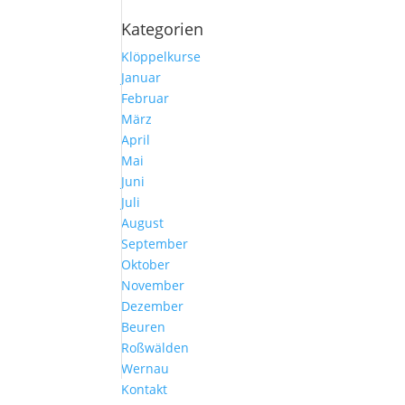
Kategorien
Klöppelkurse
Januar
Februar
März
April
Mai
Juni
Juli
August
September
Oktober
November
Dezember
Beuren
Roßwälden
Wernau
Kontakt