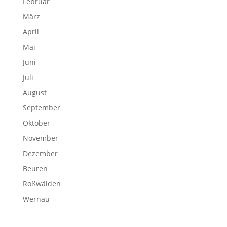
Februar
März
April
Mai
Juni
Juli
August
September
Oktober
November
Dezember
Beuren
Roßwälden
Wernau