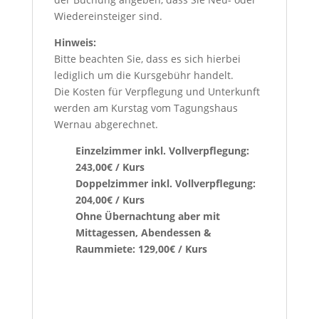
Wiedereinsteiger sind.
Hinweis:
Bitte beachten Sie, dass es sich hierbei
lediglich um die Kursgebühr handelt.
Die Kosten für Verpflegung und Unterkunft
werden am Kurstag vom Tagungshaus
Wernau abgerechnet.
Einzelzimmer inkl. Vollverpflegung:
243,00€ / Kurs
Doppelzimmer inkl. Vollverpflegung:
204,00€ / Kurs
Ohne Übernachtung aber mit
Mittagessen, Abendessen &
Raummiete: 129,00€ / Kurs