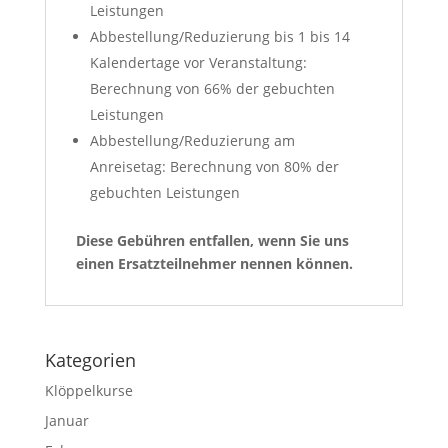
Leistungen
Abbestellung/Reduzierung bis 1 bis 14
Kalendertage vor Veranstaltung:
Berechnung von 66% der gebuchten
Leistungen
Abbestellung/Reduzierung am
Anreisetag: Berechnung von 80% der
gebuchten Leistungen
Diese Gebühren entfallen, wenn Sie uns
einen Ersatzteilnehmer nennen können.
Kategorien
Klöppelkurse
Januar