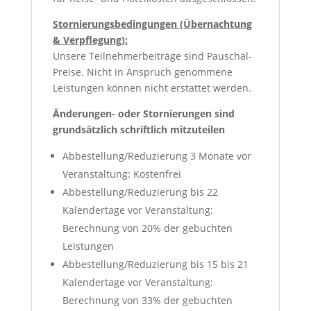
Stornierungsbedingungen (Übernachtung
& Verpflegung):
Unsere Teilnehmerbeiträge sind Pauschal-
Preise. Nicht in Anspruch genommene
Leistungen können nicht erstattet werden.
Änderungen- oder Stornierungen sind
grundsätzlich schriftlich mitzuteilen
Abbestellung/Reduzierung 3 Monate vor
Veranstaltung: Kostenfrei
Abbestellung/Reduzierung bis 22
Kalendertage vor Veranstaltung:
Berechnung von 20% der gebuchten
Leistungen
Abbestellung/Reduzierung bis 15 bis 21
Kalendertage vor Veranstaltung:
Berechnung von 33% der gebuchten