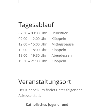
Tagesablauf
07:30 – 09:00 Uhr Frühstück
09:00 – 12:00 Uhr Klöppeln
12:00 – 15:00 Uhr Mittagspause
15:00 – 18:00 Uhr Klöppeln
18:00 – 19:30 Uhr Abendessen
19:30 – 21:00 Uhr Klöppeln
Veranstaltungsort
Der Klöppelkurs findet unter folgender
Adresse statt:
Katholisches Jugend- und