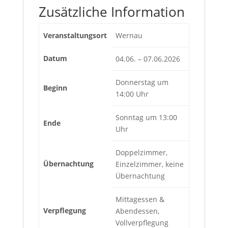
Zusätzliche Information
Veranstaltungsort
Wernau
Datum
04.06. – 07.06.2026
Donnerstag um
Beginn
14:00 Uhr
Sonntag um 13:00
Ende
Uhr
Doppelzimmer,
Übernachtung
Einzelzimmer, keine
Übernachtung
Mittagessen &
Verpflegung
Abendessen,
Vollverpflegung