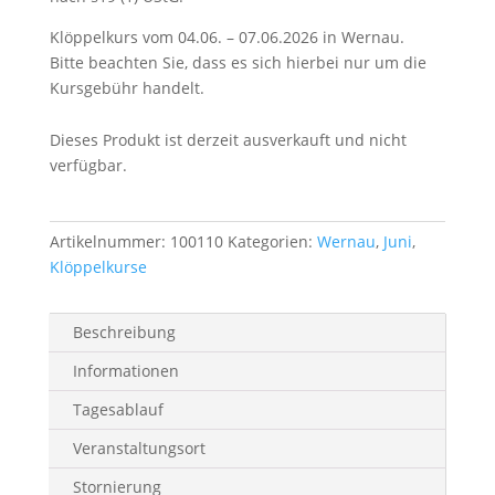
Klöppelkurs vom 04.06. – 07.06.2026 in Wernau.
Bitte beachten Sie, dass es sich hierbei nur um die
Kursgebühr handelt.
Dieses Produkt ist derzeit ausverkauft und nicht
verfügbar.
Artikelnummer:
100110
Kategorien:
Wernau
,
Juni
,
Klöppelkurse
Beschreibung
Informationen
Tagesablauf
Veranstaltungsort
Stornierung