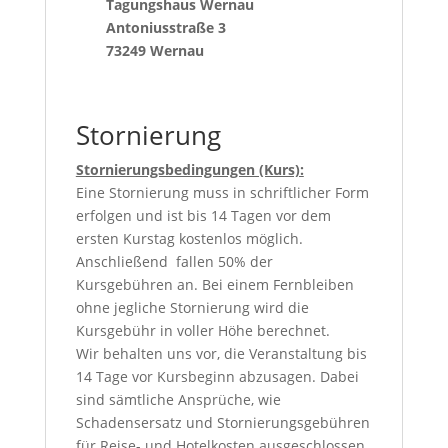
Tagungshaus Wernau
Antoniusstraße 3
73249 Wernau
Stornierung
Stornierungsbedingungen (Kurs):
Eine Stornierung muss in schriftlicher Form
erfolgen und ist bis 14 Tagen vor dem
ersten Kurstag kostenlos möglich.
Anschließend fallen 50% der
Kursgebühren an. Bei einem Fernbleiben
ohne jegliche Stornierung wird die
Kursgebühr in voller Höhe berechnet.
Wir behalten uns vor, die Veranstaltung bis
14 Tage vor Kursbeginn abzusagen. Dabei
sind sämtliche Ansprüche, wie
Schadensersatz und Stornierungsgebühren
für Reise- und Hotelkosten ausgeschlossen.