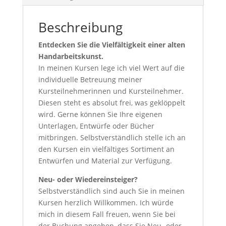
Beschreibung
Entdecken Sie die Vielfältigkeit einer alten
Handarbeitskunst.
In meinen Kursen lege ich viel Wert auf die
individuelle Betreuung meiner
Kursteilnehmerinnen und Kursteilnehmer.
Diesen steht es absolut frei, was geklöppelt
wird. Gerne können Sie Ihre eigenen
Unterlagen, Entwürfe oder Bücher
mitbringen. Selbstverständlich stelle ich an
den Kursen ein vielfältiges Sortiment an
Entwürfen und Material zur Verfügung.
Neu- oder Wiedereinsteiger?
Selbstverständlich sind auch Sie in meinen
Kursen herzlich Willkommen. Ich würde
mich in diesem Fall freuen, wenn Sie bei
der Buchung angeben, dass Sie Neu- oder