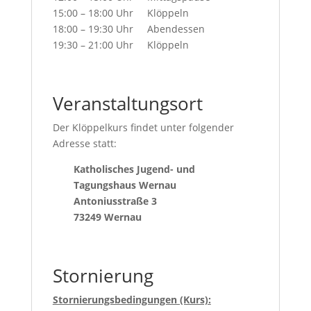
15:00 – 18:00 Uhr Klöppeln
18:00 – 19:30 Uhr Abendessen
19:30 – 21:00 Uhr Klöppeln
Veranstaltungsort
Der Klöppelkurs findet unter folgender
Adresse statt:
Katholisches Jugend- und
Tagungshaus Wernau
Antoniusstraße 3
73249 Wernau
Stornierung
Stornierungsbedingungen (Kurs):