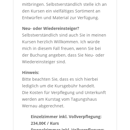
mitbringen. Selbstverständlich stelle ich an
den Kursen ein vielfältiges Sortiment an
Entwürfen und Material zur Verfügung.
Neu- oder Wiedereinsteiger?
Selbstverständlich sind auch Sie in meinen
Kursen herzlich Willkommen. Ich würde
mich in diesem Fall freuen, wenn Sie bei
der Buchung angeben, dass Sie Neu- oder
Wiedereinsteiger sind.
Hinweis:
Bitte beachten Sie, dass es sich hierbei
lediglich um die Kursgebühr handelt.
Die Kosten für Verpflegung und Unterkunft
werden am Kurstag vom Tagungshaus
Wernau abgerechnet.
Einzelzimmer inkl. Vollverpflegung:
234,00€ / Kurs
Doppelzimmer inkl. Vollverpflegung: