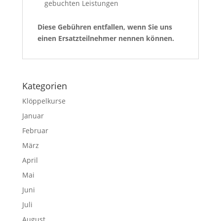
gebuchten Leistungen
Diese Gebühren entfallen, wenn Sie uns
einen Ersatzteilnehmer nennen können.
Kategorien
Klöppelkurse
Januar
Februar
März
April
Mai
Juni
Juli
August