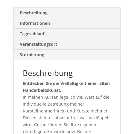
Beschreibung
Informationen
Tagesablauf
Veranstaltungsort
Stornierung
Beschreibung
Entdecken Sie die Vielfältigkeit einer alten
Handarbeitskunst.
In meinen Kursen lege ich viel Wert auf die
individuelle Betreuung meiner
Kursteilnehmerinnen und Kursteilnehmer.
Diesen steht es absolut frei, was geklöppelt
wird. Gerne können Sie Ihre eigenen
Unterlagen, Entwürfe oder Bücher