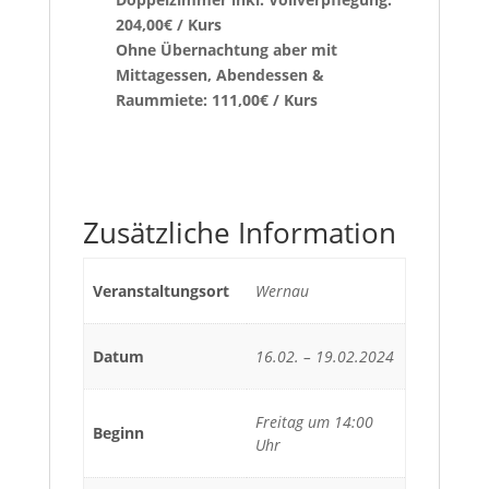
204,00€ / Kurs
Ohne Übernachtung aber mit
Mittagessen, Abendessen &
Raummiete: 111,00€ / Kurs
Zusätzliche Information
Veranstaltungsort
Wernau
Datum
16.02. – 19.02.2024
Freitag um 14:00
Beginn
Uhr