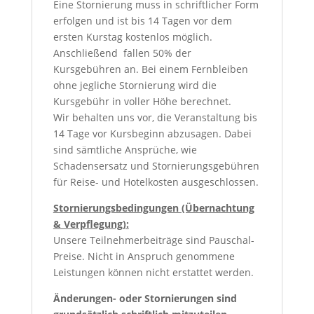
Eine Stornierung muss in schriftlicher Form
erfolgen und ist bis 14 Tagen vor dem
ersten Kurstag kostenlos möglich.
Anschließend fallen 50% der
Kursgebühren an. Bei einem Fernbleiben
ohne jegliche Stornierung wird die
Kursgebühr in voller Höhe berechnet.
Wir behalten uns vor, die Veranstaltung bis
14 Tage vor Kursbeginn abzusagen. Dabei
sind sämtliche Ansprüche, wie
Schadensersatz und Stornierungsgebühren
für Reise- und Hotelkosten ausgeschlossen.
Stornierungsbedingungen (Übernachtung
& Verpflegung):
Unsere Teilnehmerbeiträge sind Pauschal-
Preise. Nicht in Anspruch genommene
Leistungen können nicht erstattet werden.
Änderungen- oder Stornierungen sind