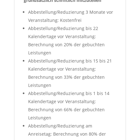
grundsätzlich schriftlich mitzuteilen
Abbestellung/Reduzierung 3 Monate vor
Veranstaltung: Kostenfrei
Abbestellung/Reduzierung bis 22
Kalendertage vor Veranstaltung:
Berechnung von 20% der gebuchten
Leistungen
Abbestellung/Reduzierung bis 15 bis 21
Kalendertage vor Veranstaltung:
Berechnung von 33% der gebuchten
Leistungen
Abbestellung/Reduzierung bis 1 bis 14
Kalendertage vor Veranstaltung:
Berechnung von 66% der gebuchten
Leistungen
Abbestellung/Reduzierung am
Anreisetag: Berechnung von 80% der