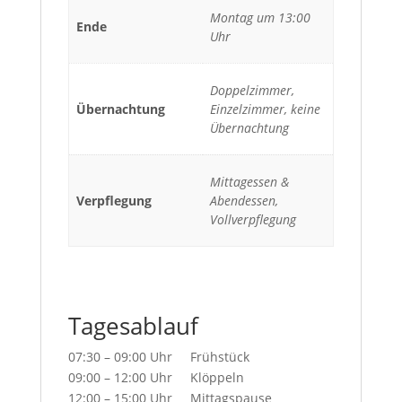
Montag um 13:00
Ende
Uhr
Doppelzimmer,
Übernachtung
Einzelzimmer, keine
Übernachtung
Mittagessen &
Verpflegung
Abendessen,
Vollverpflegung
Tagesablauf
07:30 – 09:00 Uhr Frühstück
09:00 – 12:00 Uhr Klöppeln
12:00 – 15:00 Uhr Mittagspause