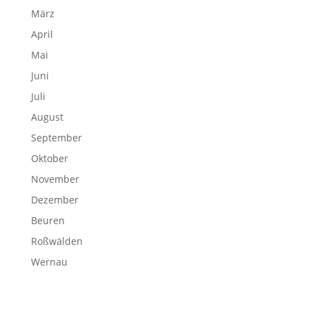
März
April
Mai
Juni
Juli
August
September
Oktober
November
Dezember
Beuren
Roßwälden
Wernau