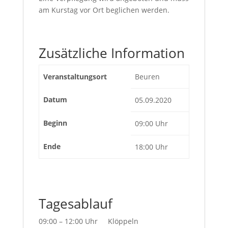
am Kurstag vor Ort beglichen werden.
Zusätzliche Information
Veranstaltungsort
Beuren
Datum
05.09.2020
Beginn
09:00 Uhr
Ende
18:00 Uhr
Tagesablauf
09:00 – 12:00 Uhr Klöppeln