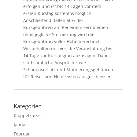
erfolgen und ist bis 14 Tagen vor dem
ersten Kurstag kostenlos möglich.
Anschließend fallen 50% der
Kursgebühren an. Bei einem Fernbleiben
ohne jegliche Stornierung wird die
Kursgebühr in voller Höhe berechnet.
Wir behalten uns vor, die Veranstaltung bis
14 Tage vor Kursbeginn abzusagen. Dabei
sind sämtliche Ansprüche, wie
Schadensersatz und Stornierungsgebühren
für Reise- und Hotelkosten ausgeschlossen.
Kategorien
Klöppelkurse
Januar
Februar