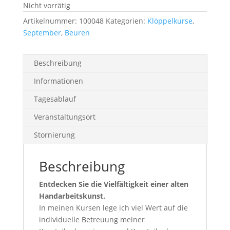
Nicht vorrätig
Artikelnummer:
100048
Kategorien:
Klöppelkurse
,
September
,
Beuren
Beschreibung
Informationen
Tagesablauf
Veranstaltungsort
Stornierung
Beschreibung
Entdecken Sie die Vielfältigkeit einer alten
Handarbeitskunst.
In meinen Kursen lege ich viel Wert auf die
individuelle Betreuung meiner