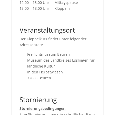
12:00 – 13:00 Uhr Mittagspause
13:00 – 18:00 Uhr Klöppeln
Veranstaltungsort
Der Klöppelkurs findet unter folgender
Adresse statt:
Freilichtmuseum Beuren
Museum des Landkreises Esslingen für
ländliche Kultur
In den Herbstwiesen
72660 Beuren
Stornierung
Stornierungsbedingungen:
Eine Stornierung muss in schriftlicher Form