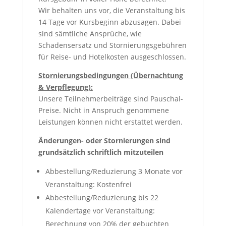
Wir behalten uns vor, die Veranstaltung bis
14 Tage vor Kursbeginn abzusagen. Dabei
sind sämtliche Ansprüche, wie
Schadensersatz und Stornierungsgebühren
für Reise- und Hotelkosten ausgeschlossen.
Stornierungsbedingungen (Übernachtung
& Verpflegung):
Unsere Teilnehmerbeiträge sind Pauschal-
Preise. Nicht in Anspruch genommene
Leistungen können nicht erstattet werden.
Änderungen- oder Stornierungen sind
grundsätzlich schriftlich mitzuteilen
Abbestellung/Reduzierung 3 Monate vor
Veranstaltung: Kostenfrei
Abbestellung/Reduzierung bis 22
Kalendertage vor Veranstaltung:
Berechnung von 20% der gebuchten