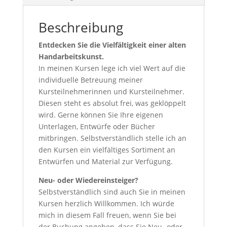
Beschreibung
Entdecken Sie die Vielfältigkeit einer alten
Handarbeitskunst.
In meinen Kursen lege ich viel Wert auf die
individuelle Betreuung meiner
Kursteilnehmerinnen und Kursteilnehmer.
Diesen steht es absolut frei, was geklöppelt
wird. Gerne können Sie Ihre eigenen
Unterlagen, Entwürfe oder Bücher
mitbringen. Selbstverständlich stelle ich an
den Kursen ein vielfältiges Sortiment an
Entwürfen und Material zur Verfügung.
Neu- oder Wiedereinsteiger?
Selbstverständlich sind auch Sie in meinen
Kursen herzlich Willkommen. Ich würde
mich in diesem Fall freuen, wenn Sie bei
der Buchung angeben, dass Sie Neu- oder