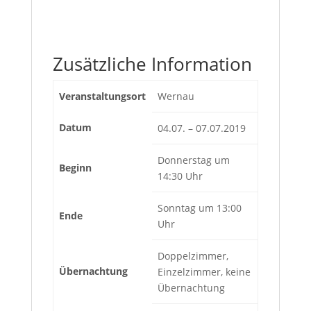
Zusätzliche Information
Veranstaltungsort
Wernau
Datum
04.07. – 07.07.2019
Donnerstag um
Beginn
14:30 Uhr
Sonntag um 13:00
Ende
Uhr
Doppelzimmer,
Übernachtung
Einzelzimmer, keine
Übernachtung