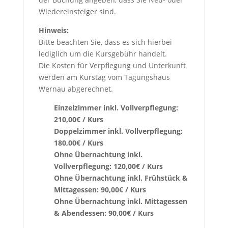
Wiedereinsteiger sind.
Hinweis:
Bitte beachten Sie, dass es sich hierbei
lediglich um die Kursgebühr handelt.
Die Kosten für Verpflegung und Unterkunft
werden am Kurstag vom Tagungshaus
Wernau abgerechnet.
Einzelzimmer inkl. Vollverpflegung:
210,00€ / Kurs
Doppelzimmer inkl. Vollverpflegung:
180,00€ / Kurs
Ohne Übernachtung inkl.
Vollverpflegung: 120,00€ / Kurs
Ohne Übernachtung inkl. Frühstück &
Mittagessen: 90,00€ / Kurs
Ohne Übernachtung inkl. Mittagessen
& Abendessen: 90,00€ / Kurs