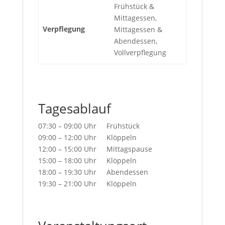
Frühstück &
Mittagessen,
Verpflegung
Mittagessen &
Abendessen,
Vollverpflegung
Tagesablauf
07:30 – 09:00 Uhr Frühstück
09:00 – 12:00 Uhr Klöppeln
12:00 – 15:00 Uhr Mittagspause
15:00 – 18:00 Uhr Klöppeln
18:00 – 19:30 Uhr Abendessen
19:30 – 21:00 Uhr Klöppeln