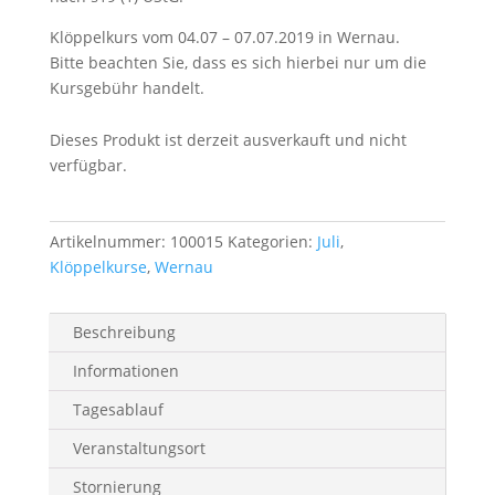
Klöppelkurs vom 04.07 – 07.07.2019 in Wernau.
Bitte beachten Sie, dass es sich hierbei nur um die
Kursgebühr handelt.
Dieses Produkt ist derzeit ausverkauft und nicht
verfügbar.
Artikelnummer:
100015
Kategorien:
Juli
,
Klöppelkurse
,
Wernau
Beschreibung
Informationen
Tagesablauf
Veranstaltungsort
Stornierung