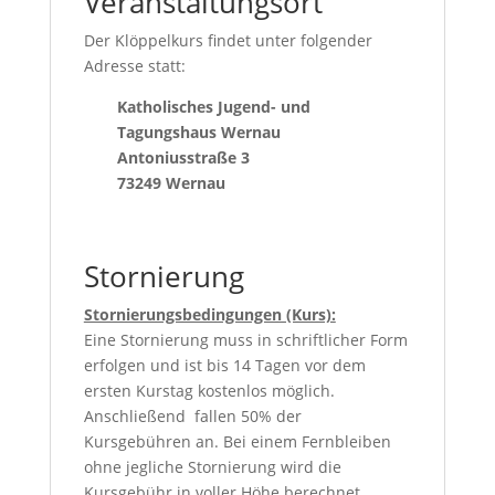
Veranstaltungsort
Der Klöppelkurs findet unter folgender
Adresse statt:
Katholisches Jugend- und
Tagungshaus Wernau
Antoniusstraße 3
73249 Wernau
Stornierung
Stornierungsbedingungen (Kurs):
Eine Stornierung muss in schriftlicher Form
erfolgen und ist bis 14 Tagen vor dem
ersten Kurstag kostenlos möglich.
Anschließend fallen 50% der
Kursgebühren an. Bei einem Fernbleiben
ohne jegliche Stornierung wird die
Kursgebühr in voller Höhe berechnet.