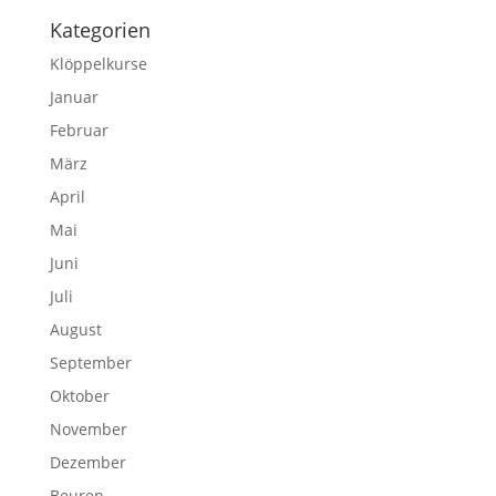
Kategorien
Klöppelkurse
Januar
Februar
März
April
Mai
Juni
Juli
August
September
Oktober
November
Dezember
Beuren