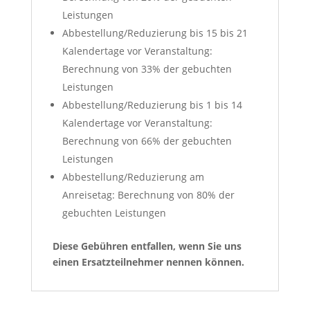
Leistungen
Abbestellung/Reduzierung bis 15 bis 21
Kalendertage vor Veranstaltung:
Berechnung von 33% der gebuchten
Leistungen
Abbestellung/Reduzierung bis 1 bis 14
Kalendertage vor Veranstaltung:
Berechnung von 66% der gebuchten
Leistungen
Abbestellung/Reduzierung am
Anreisetag: Berechnung von 80% der
gebuchten Leistungen
Diese Gebühren entfallen, wenn Sie uns
einen Ersatzteilnehmer nennen können.