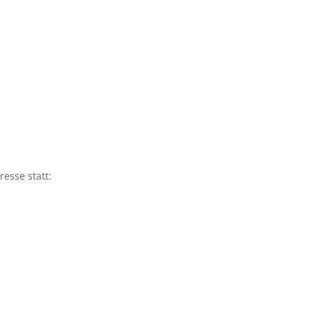
resse statt: