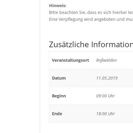
Hinweis:
Bitte beachten Sie, dass es sich hierbei l
Eine Verpflegung wird angeboten und mus
Zusätzliche Informatio
Veranstaltungsort
Roßwälden
Datum
11.05.2019
Beginn
09:00 Uhr
Ende
18:00 Uhr