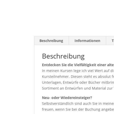
Beschreibung
Informationen
T
Beschreibung
Entdecken Sie die Vielfältigkeit einer al
In meinen Kursen lege ich viel Wert auf 
Kursteilnehmer. Diesen steht es absolut f
Unterlagen, Entwürfe oder Bücher mitbring
Sortiment an Entwürfen und Material zur
Neu- oder Wiedereinsteiger?
Selbstverständlich sind auch Sie in mein
freuen, wenn Sie bei der Buchung angeben