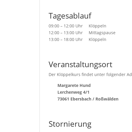
Tagesablauf
09:00 – 12:00 Uhr Klöppeln
12:00 – 13:00 Uhr Mittagspause
13:00 – 18:00 Uhr Klöppeln
Veranstaltungsort
Der Klöppelkurs findet unter folgender Ad
Margarete Hund
Lerchenweg 4/1
73061 Ebersbach / Roßwälden
Stornierung