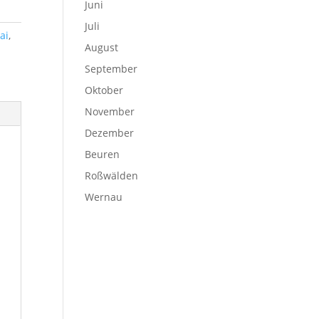
Juni
Juli
ai
,
August
September
Oktober
November
Dezember
Beuren
Roßwälden
Wernau